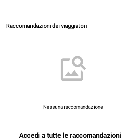
Raccomandazioni dei viaggiatori
Nessuna raccomandazione
Accedi a tutte le raccomandazioni