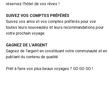
réservez l’hôtel de vos rêves !
SUIVEZ VOS COMPTES PRÉFÉRÉS
Suivez vos amis et vos comptes préférés pour voir
toutes leurs nouveautés et leurs recommandations pour
votre prochain voyage.
GAGNEZ DE L’ARGENT
Gagnez de l’argent en constituant votre communauté et en
publiant du contenu de qualité.
Prêt à faire vos plus beaux voyages ? GO GO GO !