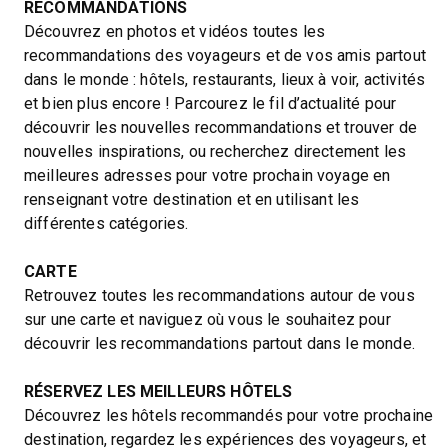
RECOMMANDATIONS
Découvrez en photos et vidéos toutes les
recommandations des voyageurs et de vos amis partout
dans le monde : hôtels, restaurants, lieux à voir, activités
et bien plus encore ! Parcourez le fil d’actualité pour
découvrir les nouvelles recommandations et trouver de
nouvelles inspirations, ou recherchez directement les
meilleures adresses pour votre prochain voyage en
renseignant votre destination et en utilisant les
différentes catégories.
CARTE
Retrouvez toutes les recommandations autour de vous
sur une carte et naviguez où vous le souhaitez pour
découvrir les recommandations partout dans le monde.
RÉSERVEZ LES MEILLEURS HÔTELS
Découvrez les hôtels recommandés pour votre prochaine
destination, regardez les expériences des voyageurs, et