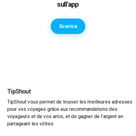
sull'app
Scarica
TipShout
TipShout vous permet de trouver les meilleures adresses
pour vos voyages grâce aux recommandations des
voyageurs et de vos amis, et de gagner de l’argent en
partageant les vôtres.