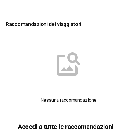
Raccomandazioni dei viaggiatori
Nessuna raccomandazione
Accedi a tutte le raccomandazioni