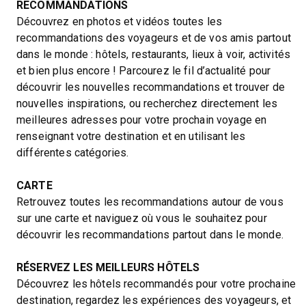
RECOMMANDATIONS
Découvrez en photos et vidéos toutes les
recommandations des voyageurs et de vos amis partout
dans le monde : hôtels, restaurants, lieux à voir, activités
et bien plus encore ! Parcourez le fil d’actualité pour
découvrir les nouvelles recommandations et trouver de
nouvelles inspirations, ou recherchez directement les
meilleures adresses pour votre prochain voyage en
renseignant votre destination et en utilisant les
différentes catégories.
CARTE
Retrouvez toutes les recommandations autour de vous
sur une carte et naviguez où vous le souhaitez pour
découvrir les recommandations partout dans le monde.
RÉSERVEZ LES MEILLEURS HÔTELS
Découvrez les hôtels recommandés pour votre prochaine
destination, regardez les expériences des voyageurs, et