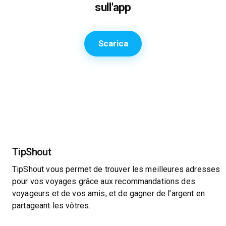
sull'app
Scarica
TipShout
TipShout vous permet de trouver les meilleures adresses
pour vos voyages grâce aux recommandations des
voyageurs et de vos amis, et de gagner de l’argent en
partageant les vôtres.