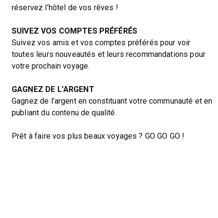
réservez l’hôtel de vos rêves !
SUIVEZ VOS COMPTES PRÉFÉRÉS
Suivez vos amis et vos comptes préférés pour voir
toutes leurs nouveautés et leurs recommandations pour
votre prochain voyage.
GAGNEZ DE L’ARGENT
Gagnez de l’argent en constituant votre communauté et en
publiant du contenu de qualité.
Prêt à faire vos plus beaux voyages ? GO GO GO !