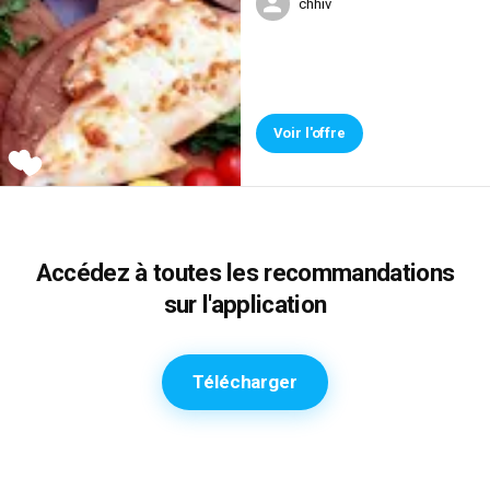
chhiv
Voir l'offre
Accédez à toutes les recommandations
sur l'application
Télécharger