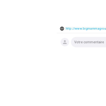
http://www.bigmammagro
Votre commentaire