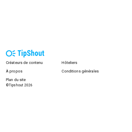
Créateurs de contenu
Hôteliers
À propos
Conditions générales
Plan du site
©Tipshout
2026