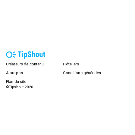
Créateurs de contenu
Hôteliers
À propos
Conditions générales
Plan du site
©Tipshout
2026