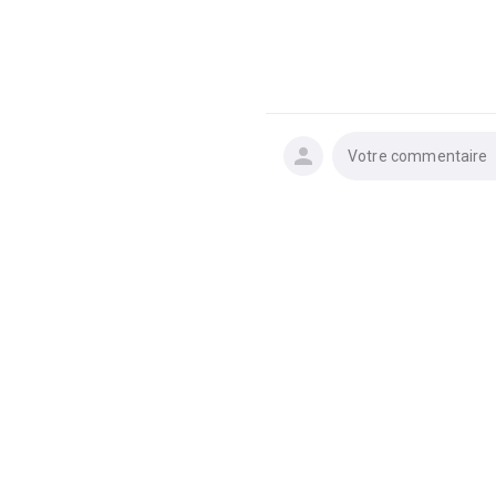
Votre commentaire