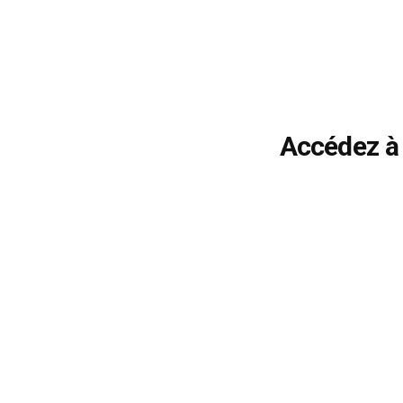
Accédez à 