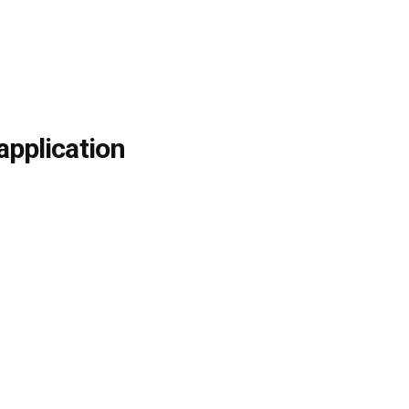
application