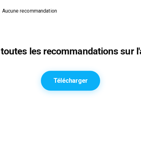
Aucune recommandation
toutes les recommandations sur l'
Télécharger