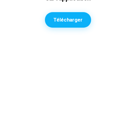
Télécharger