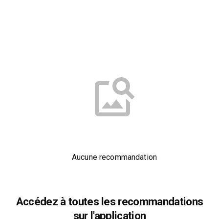
Aucune recommandation
Accédez à toutes les recommandations
sur l'application