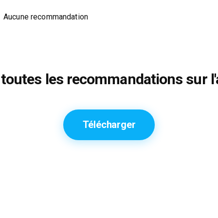
Aucune recommandation
toutes les recommandations sur l'
Télécharger