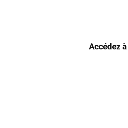
Accédez à 