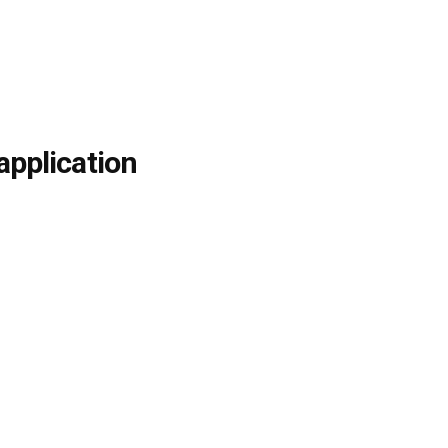
application