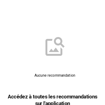
Aucune recommandation
Accédez à toutes les recommandations
sur l'application