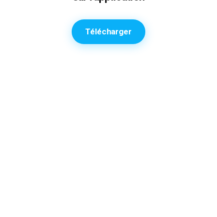
Télécharger