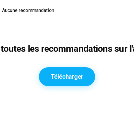
Aucune recommandation
toutes les recommandations sur l'
Télécharger