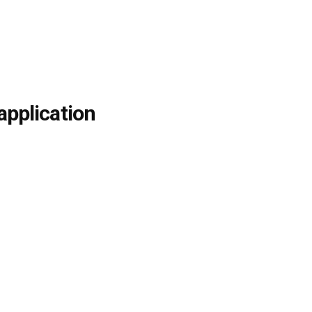
application