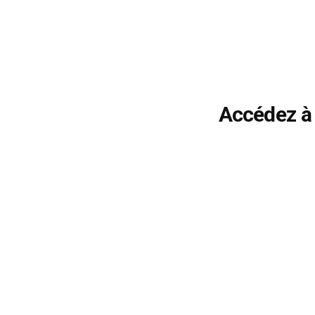
Accédez à 