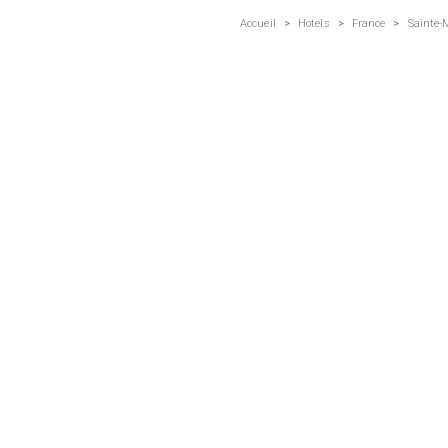
Accueil
>
Hotels
>
France
>
Sainte