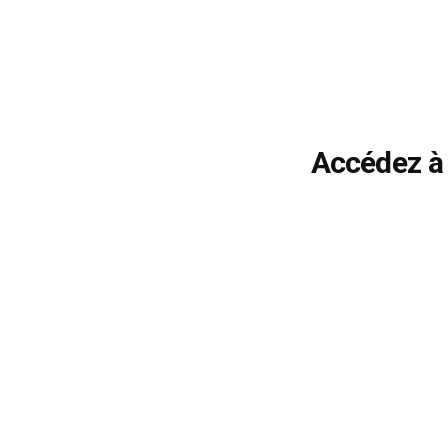
Accédez à 