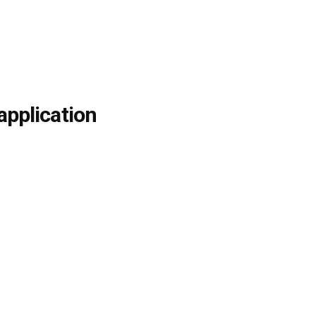
application