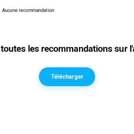
Aucune recommandation
toutes les recommandations sur l'
Télécharger