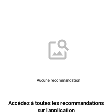
Aucune recommandation
Accédez à toutes les recommandations
sur l'application