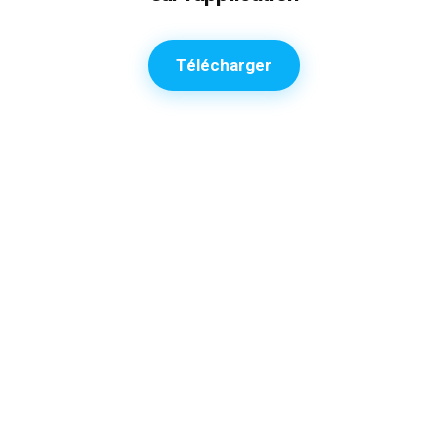
Télécharger