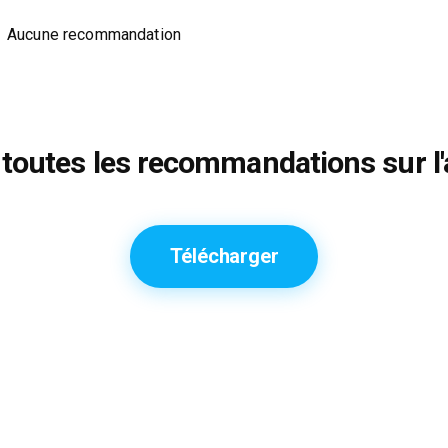
Aucune recommandation
toutes les recommandations sur l'
Télécharger