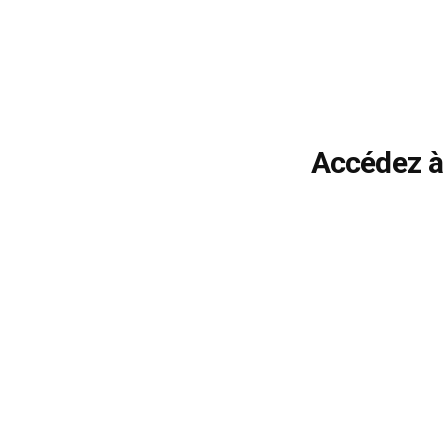
Accédez à 