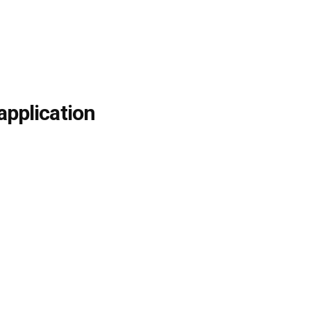
application