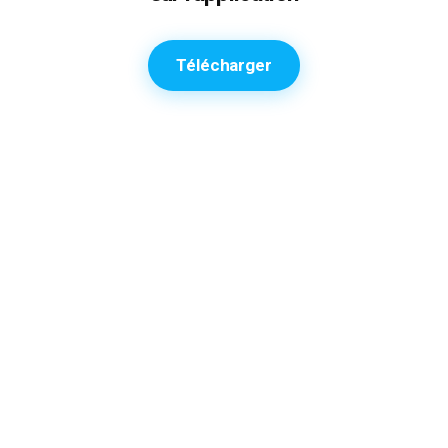
Télécharger