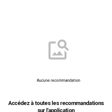
Aucune recommandation
Accédez à toutes les recommandations
sur l'application