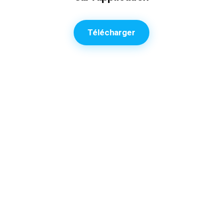
Télécharger