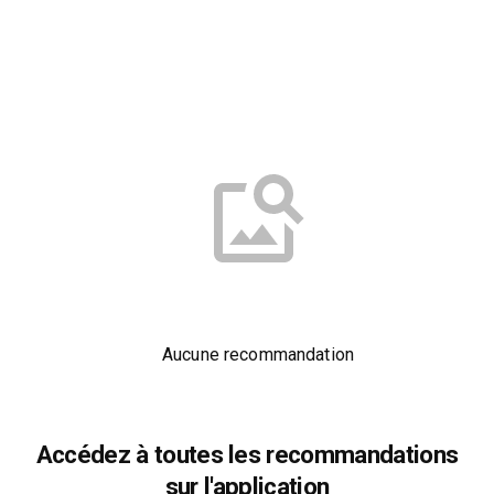
Aucune recommandation
Accédez à toutes les recommandations
sur l'application