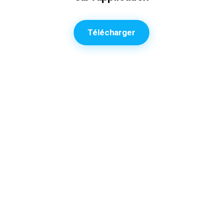
Télécharger