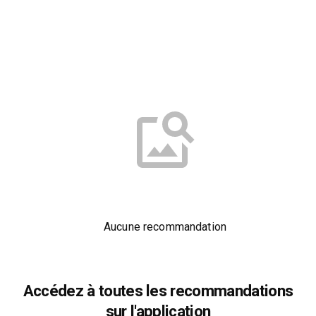
Aucune recommandation
Accédez à toutes les recommandations
sur l'application