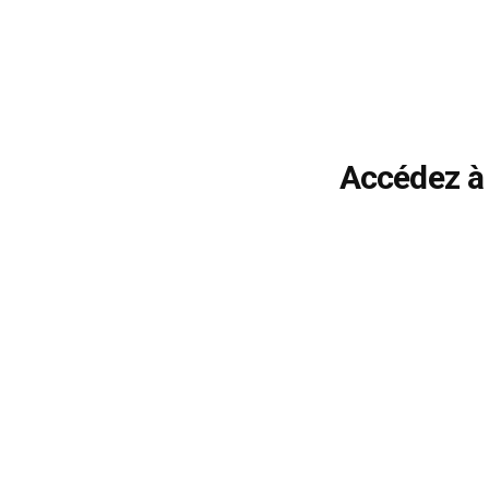
Accédez à 