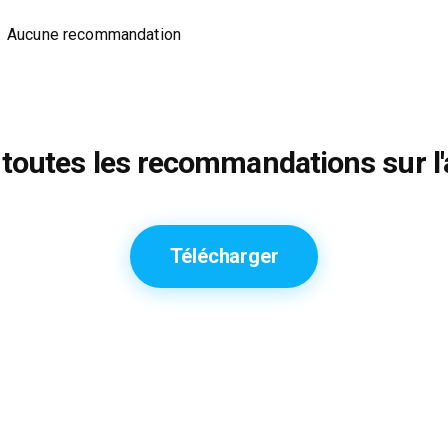
Aucune recommandation
toutes les recommandations sur l'
Télécharger