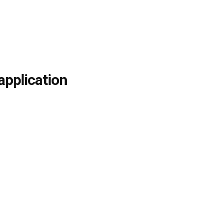
application