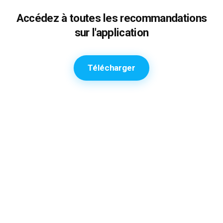
Accédez à toutes les recommandations
sur l'application
Télécharger