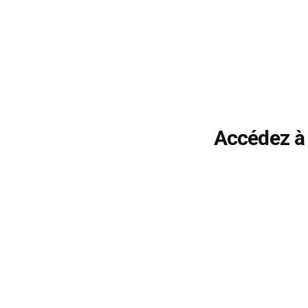
Accédez à 