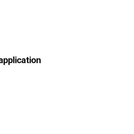
application