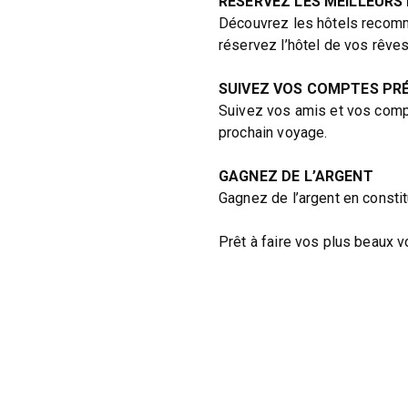
RÉSERVEZ LES MEILLEURS
Découvrez les hôtels recomm
réservez l’hôtel de vos rêves
SUIVEZ VOS COMPTES PR
Suivez vos amis et vos comp
prochain voyage.
GAGNEZ DE L’ARGENT
Gagnez de l’argent en consti
Prêt à faire vos plus beaux