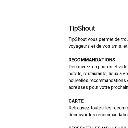
TipShout
TipShout vous permet de tro
voyageurs et de vos amis, et 
RECOMMANDATIONS
Découvrez en photos et vidé
hôtels, restaurants, lieux à vo
nouvelles recommandations et
adresses pour votre prochain 
CARTE
Retrouvez toutes les recomma
découvrir les recommandatio