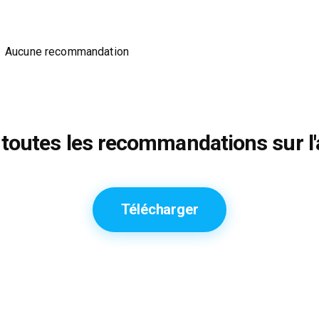
Aucune recommandation
toutes les recommandations sur l'
Télécharger