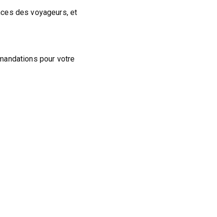
nces des voyageurs, et
mandations pour votre