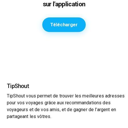
sur l'application
Télécharger
TipShout
TipShout vous permet de trouver les meilleures adresses
pour vos voyages grâce aux recommandations des
voyageurs et de vos amis, et de gagner de l’argent en
partageant les vôtres.