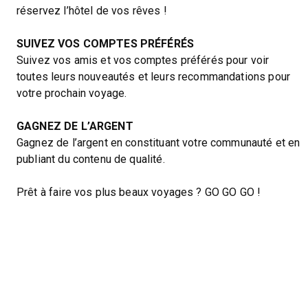
réservez l’hôtel de vos rêves !
SUIVEZ VOS COMPTES PRÉFÉRÉS
Suivez vos amis et vos comptes préférés pour voir
toutes leurs nouveautés et leurs recommandations pour
votre prochain voyage.
GAGNEZ DE L’ARGENT
Gagnez de l’argent en constituant votre communauté et en
publiant du contenu de qualité.
Prêt à faire vos plus beaux voyages ? GO GO GO !