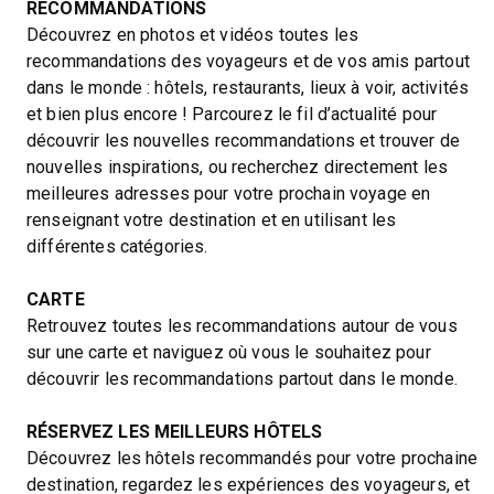
RECOMMANDATIONS
Découvrez en photos et vidéos toutes les
recommandations des voyageurs et de vos amis partout
dans le monde : hôtels, restaurants, lieux à voir, activités
et bien plus encore ! Parcourez le fil d’actualité pour
découvrir les nouvelles recommandations et trouver de
nouvelles inspirations, ou recherchez directement les
meilleures adresses pour votre prochain voyage en
renseignant votre destination et en utilisant les
différentes catégories.
CARTE
Retrouvez toutes les recommandations autour de vous
sur une carte et naviguez où vous le souhaitez pour
découvrir les recommandations partout dans le monde.
RÉSERVEZ LES MEILLEURS HÔTELS
Découvrez les hôtels recommandés pour votre prochaine
destination, regardez les expériences des voyageurs, et