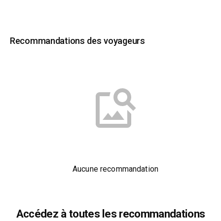
Recommandations des voyageurs
Aucune recommandation
Accédez à toutes les recommandations