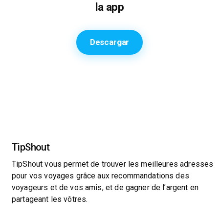
la app
Descargar
TipShout
TipShout vous permet de trouver les meilleures adresses
pour vos voyages grâce aux recommandations des
voyageurs et de vos amis, et de gagner de l’argent en
partageant les vôtres.