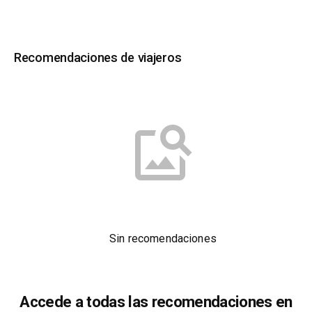
Recomendaciones de viajeros
Sin recomendaciones
Accede a todas las recomendaciones en