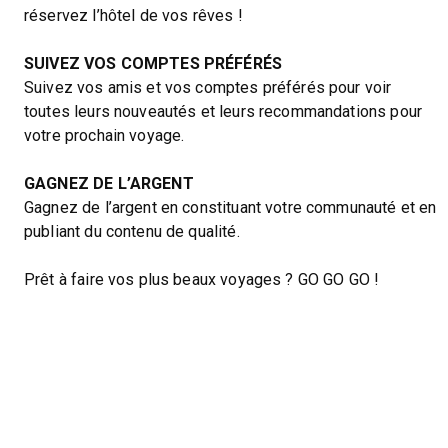
réservez l’hôtel de vos rêves !
SUIVEZ VOS COMPTES PRÉFÉRÉS
Suivez vos amis et vos comptes préférés pour voir
toutes leurs nouveautés et leurs recommandations pour
votre prochain voyage.
GAGNEZ DE L’ARGENT
Gagnez de l’argent en constituant votre communauté et en
publiant du contenu de qualité.
Prêt à faire vos plus beaux voyages ? GO GO GO !