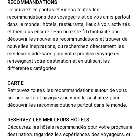
RECOMMANDATIONS
Découvrez en photos et vidéos toutes les
recommandations des voyageurs et de vos amis partout
dans le monde : hôtels, restaurants, lieux à voir, activités
et bien plus encore ! Parcourez le fil d’actualité pour
découvrir les nouvelles recommandations et trouver de
nouvelles inspirations, ou recherchez directement les
meilleures adresses pour votre prochain voyage en
renseignant votre destination et en utilisant les
différentes catégories.
CARTE
Retrouvez toutes les recommandations autour de vous
sur une carte et naviguez où vous le souhaitez pour
découvrir les recommandations partout dans le monde.
RÉSERVEZ LES MEILLEURS HÔTELS
Découvrez les hôtels recommandés pour votre prochaine
destination, regardez les expériences des voyageurs, et