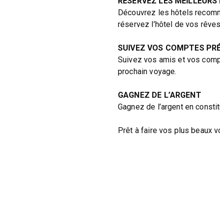
RÉSERVEZ LES MEILLEURS
Découvrez les hôtels recomm
réservez l’hôtel de vos rêves
SUIVEZ VOS COMPTES PR
Suivez vos amis et vos comp
prochain voyage.
GAGNEZ DE L’ARGENT
Gagnez de l’argent en consti
Prêt à faire vos plus beaux