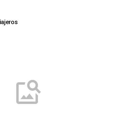
ajeros