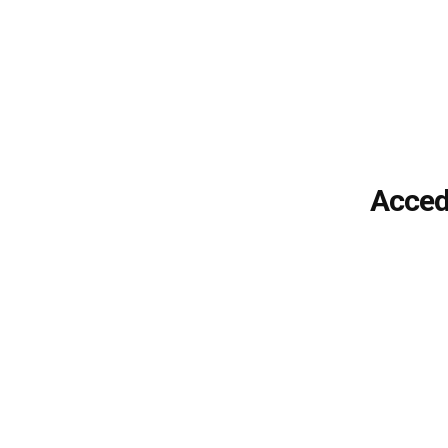
Acced