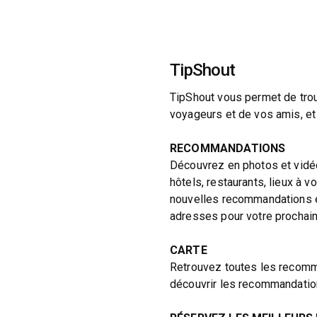
TipShout
TipShout vous permet de tro
voyageurs et de vos amis, et 
RECOMMANDATIONS
Découvrez en photos et vidé
hôtels, restaurants, lieux à vo
nouvelles recommandations et
adresses pour votre prochain 
CARTE
Retrouvez toutes les recomma
découvrir les recommandatio