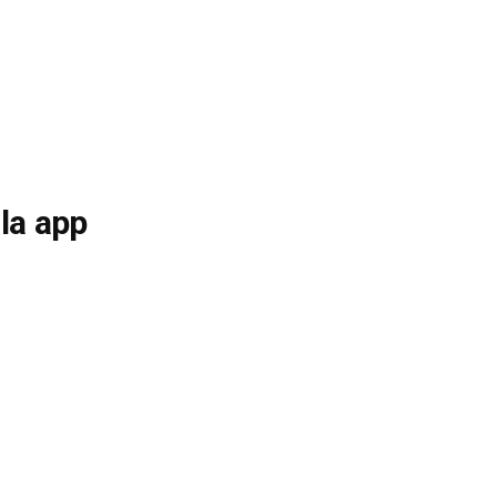
la app