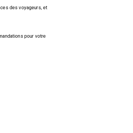
nces des voyageurs, et
mandations pour votre