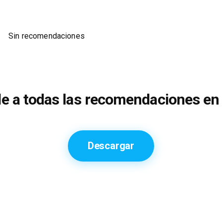
Sin recomendaciones
e a todas las recomendaciones en 
Descargar