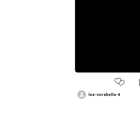
lea-sorabella-4