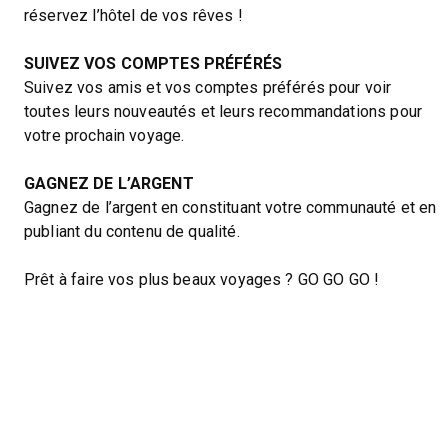
réservez l’hôtel de vos rêves !
SUIVEZ VOS COMPTES PRÉFÉRÉS
Suivez vos amis et vos comptes préférés pour voir
toutes leurs nouveautés et leurs recommandations pour
votre prochain voyage.
GAGNEZ DE L’ARGENT
Gagnez de l’argent en constituant votre communauté et en
publiant du contenu de qualité.
Prêt à faire vos plus beaux voyages ? GO GO GO !