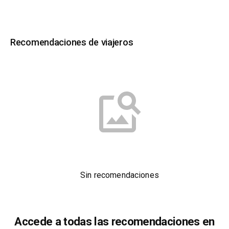
Recomendaciones de viajeros
Sin recomendaciones
Accede a todas las recomendaciones en