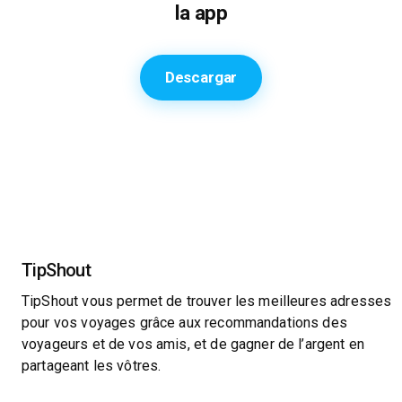
la app
Descargar
TipShout
TipShout vous permet de trouver les meilleures adresses
pour vos voyages grâce aux recommandations des
voyageurs et de vos amis, et de gagner de l’argent en
partageant les vôtres.