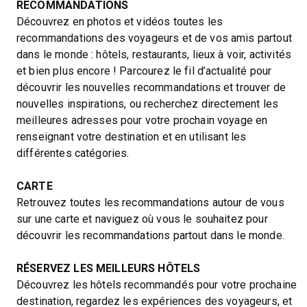
RECOMMANDATIONS
Découvrez en photos et vidéos toutes les
recommandations des voyageurs et de vos amis partout
dans le monde : hôtels, restaurants, lieux à voir, activités
et bien plus encore ! Parcourez le fil d’actualité pour
découvrir les nouvelles recommandations et trouver de
nouvelles inspirations, ou recherchez directement les
meilleures adresses pour votre prochain voyage en
renseignant votre destination et en utilisant les
différentes catégories.
CARTE
Retrouvez toutes les recommandations autour de vous
sur une carte et naviguez où vous le souhaitez pour
découvrir les recommandations partout dans le monde.
RÉSERVEZ LES MEILLEURS HÔTELS
Découvrez les hôtels recommandés pour votre prochaine
destination, regardez les expériences des voyageurs, et