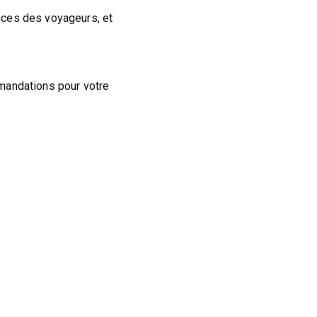
nces des voyageurs, et
mandations pour votre