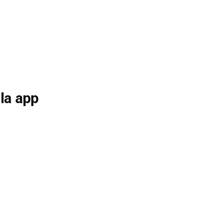
la app