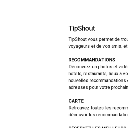
TipShout
TipShout vous permet de tro
voyageurs et de vos amis, et 
RECOMMANDATIONS
Découvrez en photos et vidé
hôtels, restaurants, lieux à vo
nouvelles recommandations et
adresses pour votre prochain 
CARTE
Retrouvez toutes les recomma
découvrir les recommandatio