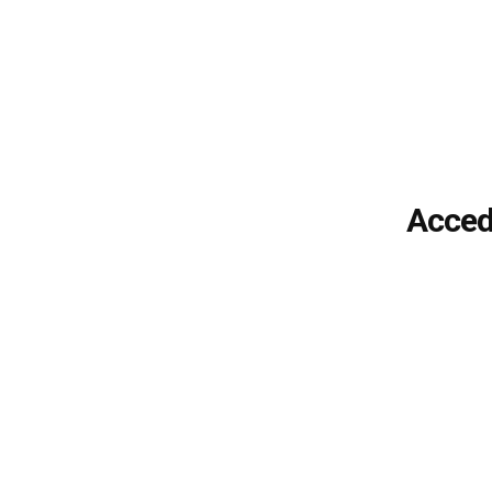
Acced