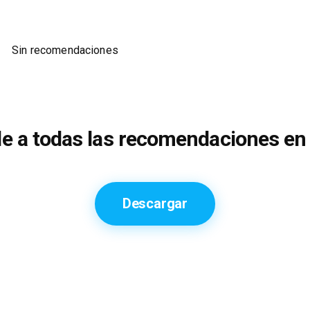
Sin recomendaciones
e a todas las recomendaciones en 
Descargar