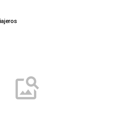
ajeros