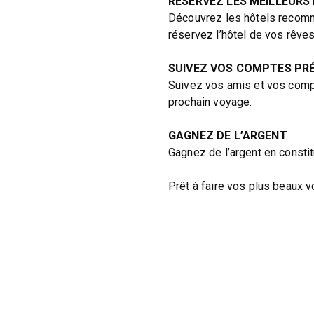
RÉSERVEZ LES MEILLEURS
Découvrez les hôtels recomm
réservez l’hôtel de vos rêves
SUIVEZ VOS COMPTES PR
Suivez vos amis et vos comp
prochain voyage.
GAGNEZ DE L’ARGENT
Gagnez de l’argent en consti
Prêt à faire vos plus beaux