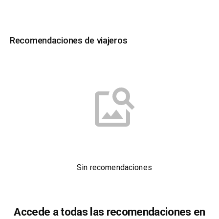
Recomendaciones de viajeros
Sin recomendaciones
Accede a todas las recomendaciones en