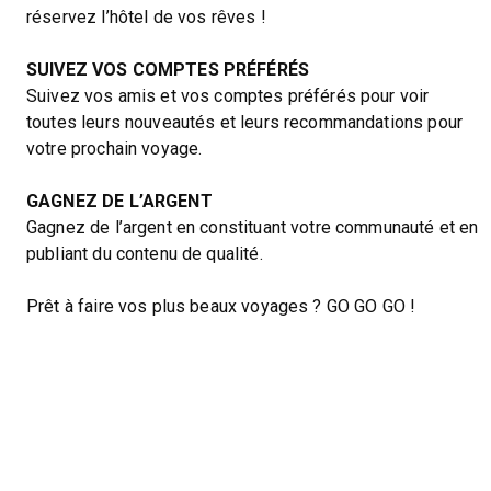
réservez l’hôtel de vos rêves !
SUIVEZ VOS COMPTES PRÉFÉRÉS
Suivez vos amis et vos comptes préférés pour voir
toutes leurs nouveautés et leurs recommandations pour
votre prochain voyage.
GAGNEZ DE L’ARGENT
Gagnez de l’argent en constituant votre communauté et en
publiant du contenu de qualité.
Prêt à faire vos plus beaux voyages ? GO GO GO !