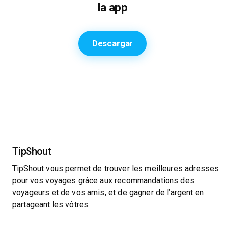
la app
Descargar
TipShout
TipShout vous permet de trouver les meilleures adresses
pour vos voyages grâce aux recommandations des
voyageurs et de vos amis, et de gagner de l’argent en
partageant les vôtres.