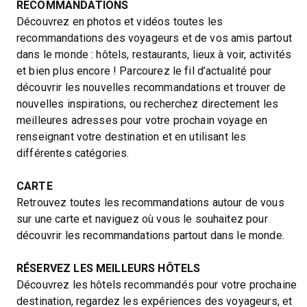
RECOMMANDATIONS
Découvrez en photos et vidéos toutes les
recommandations des voyageurs et de vos amis partout
dans le monde : hôtels, restaurants, lieux à voir, activités
et bien plus encore ! Parcourez le fil d’actualité pour
découvrir les nouvelles recommandations et trouver de
nouvelles inspirations, ou recherchez directement les
meilleures adresses pour votre prochain voyage en
renseignant votre destination et en utilisant les
différentes catégories.
CARTE
Retrouvez toutes les recommandations autour de vous
sur une carte et naviguez où vous le souhaitez pour
découvrir les recommandations partout dans le monde.
RÉSERVEZ LES MEILLEURS HÔTELS
Découvrez les hôtels recommandés pour votre prochaine
destination, regardez les expériences des voyageurs, et