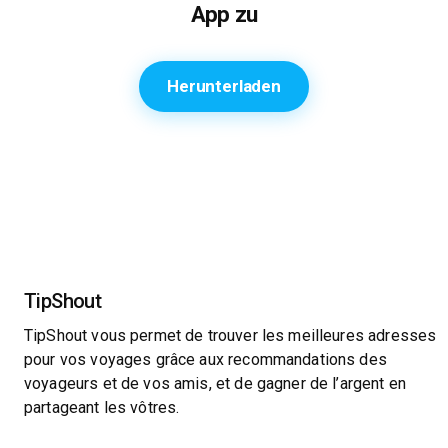
App zu
Herunterladen
TipShout
TipShout vous permet de trouver les meilleures adresses
pour vos voyages grâce aux recommandations des
voyageurs et de vos amis, et de gagner de l’argent en
partageant les vôtres.