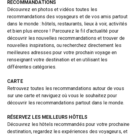
RECOMMANDATIONS
Découvrez en photos et vidéos toutes les
recommandations des voyageurs et de vos amis partout
dans le monde : hôtels, restaurants, lieux à voir, activités
et bien plus encore ! Parcourez le fil d’actualité pour
découvrir les nouvelles recommandations et trouver de
nouvelles inspirations, ou recherchez directement les
meilleures adresses pour votre prochain voyage en
renseignant votre destination et en utilisant les
différentes catégories.
CARTE
Retrouvez toutes les recommandations autour de vous
sur une carte et naviguez où vous le souhaitez pour
découvrir les recommandations partout dans le monde.
RÉSERVEZ LES MEILLEURS HÔTELS
Découvrez les hôtels recommandés pour votre prochaine
destination, regardez les expériences des voyageurs, et