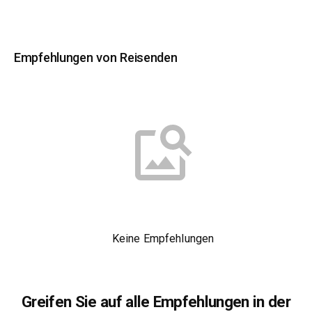
Empfehlungen von Reisenden
Keine Empfehlungen
Greifen Sie auf alle Empfehlungen in der