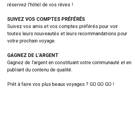
réservez l’hôtel de vos rêves !
SUIVEZ VOS COMPTES PRÉFÉRÉS
Suivez vos amis et vos comptes préférés pour voir
toutes leurs nouveautés et leurs recommandations pour
votre prochain voyage.
GAGNEZ DE L’ARGENT
Gagnez de l’argent en constituant votre communauté et en
publiant du contenu de qualité.
Prêt à faire vos plus beaux voyages ? GO GO GO !