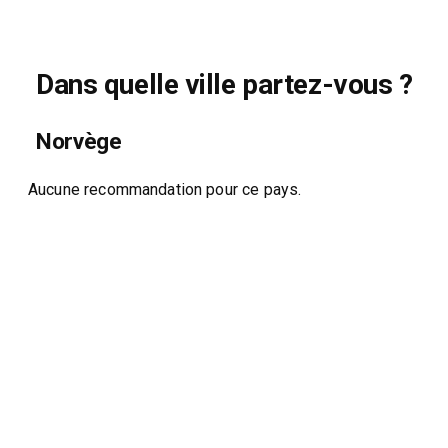
Dans quelle ville partez-vous ?
Norvège
Aucune recommandation pour ce pays.